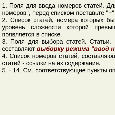
1. Поля для ввода номеров статей. Д
номеров", перед списком поставьте "+"
2. Список статей, номера которых бы
уровень сложности которой превы
появляется в списке.
3. Поля для выбора статей. Статьи, 
составляют
выборку режима "ввод 
4. Список номеров статей, составляю
статей - ссылки на их содержание.
5. - 14. См. соответствующие пункты 